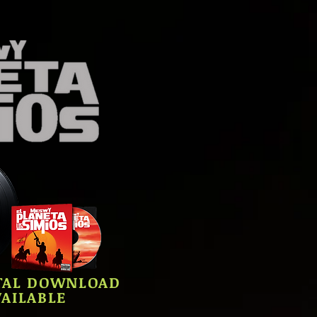
ITAL DOWNLOAD
AILABLE