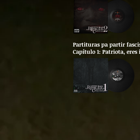
Partituras pa partir fasci
Capítulo 1: Patriota, eres 