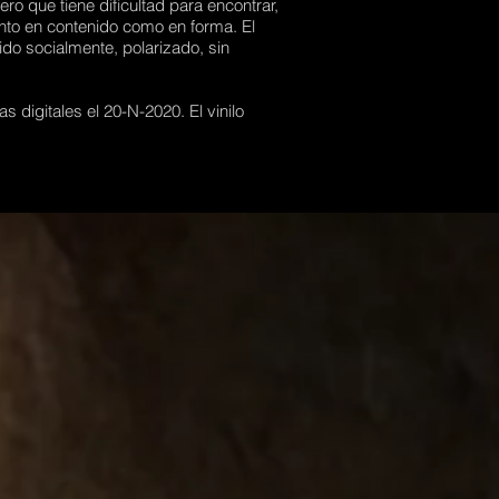
ro que tiene dificultad para encontrar,
tanto en contenido como en forma. El
do socialmente, polarizado, sin
 digitales el 20-N-2020. El vinilo